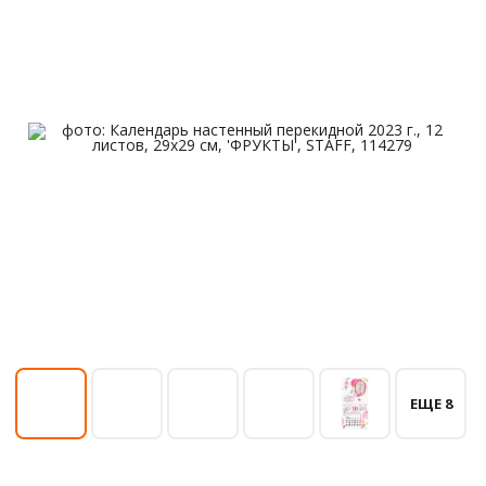
ЕЩЕ 8