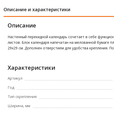
Описание и характеристики
Описание
Настенный перекидной календарь сочетает в себе функцион
листов. Блок календаря напечатан на мелованной бумаге пл
29х29 см. Дополнен отверстием для удобства крепления. По
Характеристики
Артикул
Год
Тип скрепления
Ширина, мм