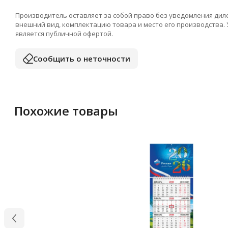
Производитель оставляет за собой право без уведомления дил
внешний вид, комплектацию товара и место его производства.
является публичной офертой.
Сообщить о неточности
Похожие товары