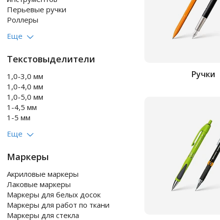
Перьевые ручки
Роллеры
Еще
Текстовыделители
Ручки
1,0-3,0 мм
1,0-4,0 мм
1,0-5,0 мм
1-4,5 мм
1-5 мм
Еще
Маркеры
Акриловые маркеры
Лаковые маркеры
Маркеры для белых досок
Маркеры для работ по ткани
Маркеры для стекла