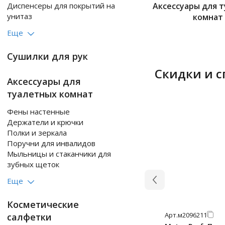
Диспенсеры для покрытий на
Аксессуары для 
унитаз
комнат
Еще
Сушилки для рук
Скидки и 
Аксессуары для
туалетных комнат
Фены настенные
Держатели и крючки
Полки и зеркала
Поручни для инвалидов
Мыльницы и стаканчики для
зубных щеток
Еще
Косметические
Арт.
м2096211
салфетки