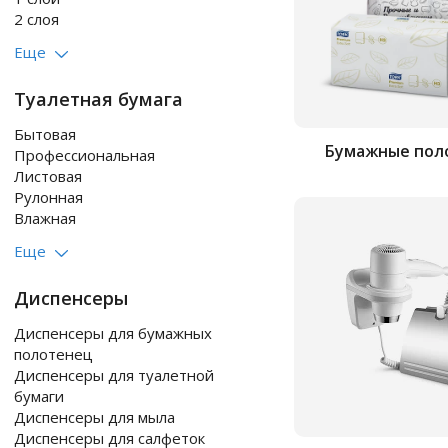
2 слоя
Еще
Туалетная бумага
Бытовая
Бумажные пол
Профессиональная
Листовая
Рулонная
Влажная
Еще
Диспенсеры
Диспенсеры для бумажных
полотенец
Диспенсеры для туалетной
бумаги
Диспенсеры для мыла
Диспенсеры для салфеток