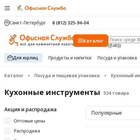
Санкт-Петербург
8 (812) 325-94-04
Каталог
{{tab}}
Для юрлиц
Продукты
и напитки
Посуда
и упаковка
Каталог
Посуда и пищевая упаковка
Кухонный и
Кухонные инструменты
Акция и распродажа
Популярные
Оптовые цены
Распродажа