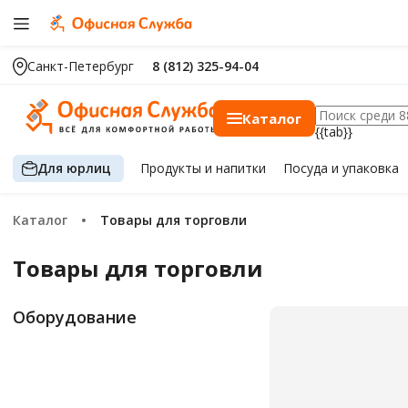
Санкт-Петербург
8 (812) 325-94-04
Каталог
{{tab}}
Для юрлиц
Продукты
и напитки
Посуда
и упаковка
Каталог
Товары для торговли
Товары для торговли
Оборудование