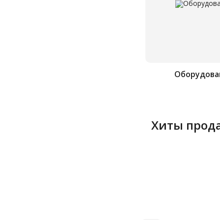
Оборудова
Хиты прод