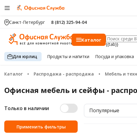
Санкт-Петербург
8 (812) 325-94-04
Каталог
{{tab}}
Для юрлиц
Продукты
и напитки
Посуда
и упаковка
Каталог
Распродажа - распродажа
Мебель и те
Офисная мебель и сейфы - расп
Только в наличии
Популярные