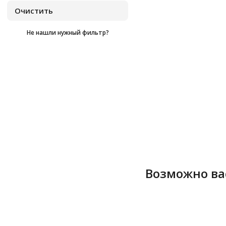
Не нашли нужный фильтр?
Возможно ва