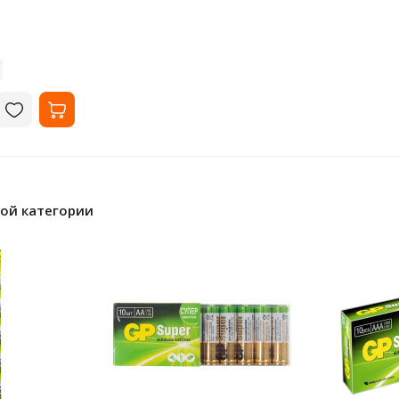
ной категории