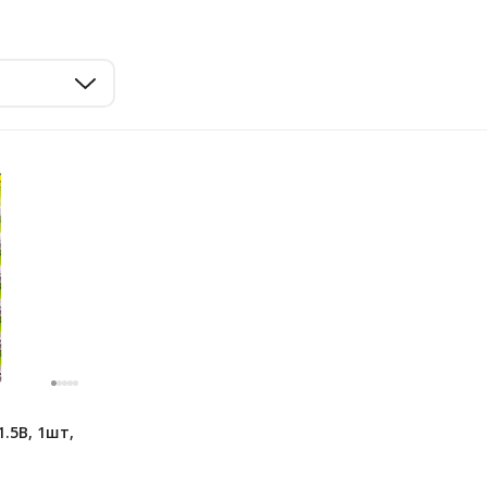
1.5В, 1шт,