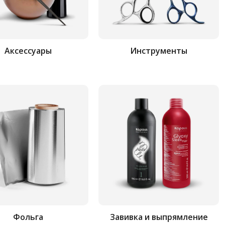
Аксессуары
Инструменты
Фольга
Завивка и выпрямление