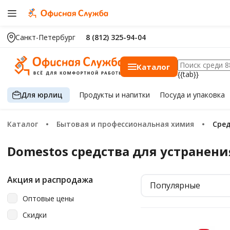
Санкт-Петербург
8 (812) 325-94-04
Каталог
{{tab}}
Для юрлиц
Продукты
и напитки
Посуда
и упаковка
Каталог
Бытовая и профессиональная химия
Сре
Domestos средства для устранени
Акция и распродажа
Популярные
Оптовые цены
Скидки