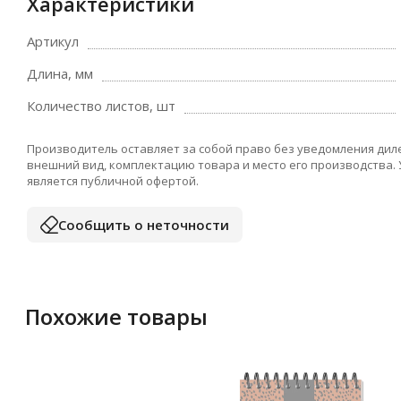
Характеристики
Артикул
Длина, мм
Количество листов, шт
Производитель оставляет за собой право без уведомления дил
внешний вид, комплектацию товара и место его производства.
является публичной офертой.
Сообщить о неточности
Похожие товары