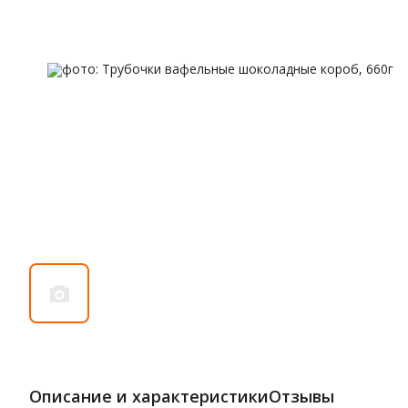
Описание и характеристики
Отзывы