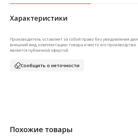
Характеристики
Производитель оставляет за собой право без уведомления дил
внешний вид, комплектацию товара и место его производства.
является публичной офертой.
Сообщить о неточности
Похожие товары