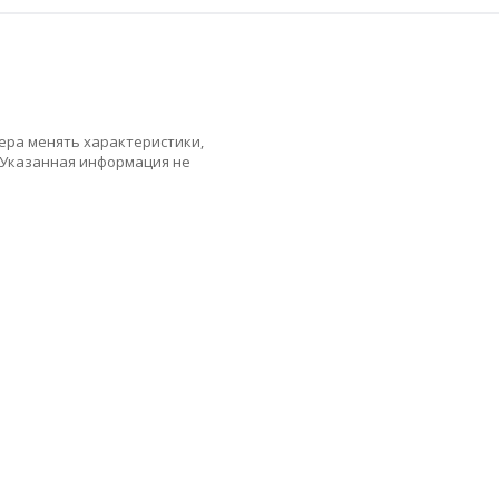
ера менять характеристики,
 Указанная информация не