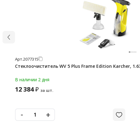
Арт.
2077315
Стеклоочиститель WV 5 Plus Frame Edition Karcher, 1.6
В наличии 2 дня
12 384
₽
за шт.
-
+