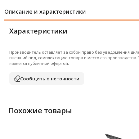
Описание и характеристики
Характеристики
Производитель оставляет за собой право без уведомления дил
внешний вид, комплектацию товара и место его производства.
является публичной офертой.
Сообщить о неточности
Похожие товары