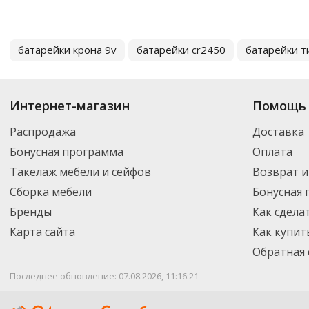
батарейки крона 9v
батарейки cr2450
батарейки т
Интернет-магазин
Помощь 
Распродажа
Доставка
Бонусная программа
Оплата
Такелаж мебели и сейфов
Возврат и
Сборка мебели
Бонусная
Бренды
Как сдела
Карта сайта
Как купит
Обратная 
Последнее обновление: 07.08.2026, 11:16:21