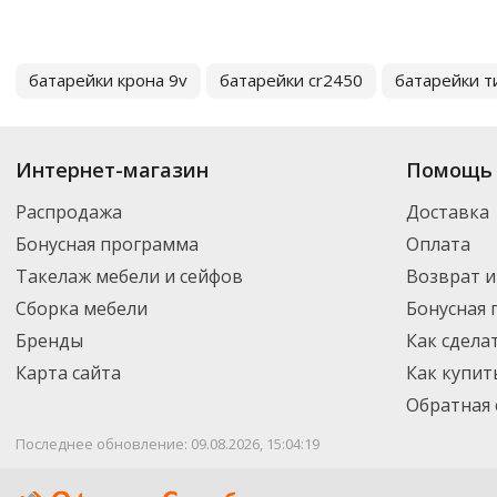
батарейки крона 9v
батарейки cr2450
батарейки т
Интернет-магазин
Помощь 
Распродажа
Доставка
Бонусная программа
Оплата
Такелаж мебели и сейфов
Возврат и
Сборка мебели
Бонусная
Бренды
Как сдела
Карта сайта
Как купит
Обратная 
Последнее обновление: 09.08.2026, 15:04:19