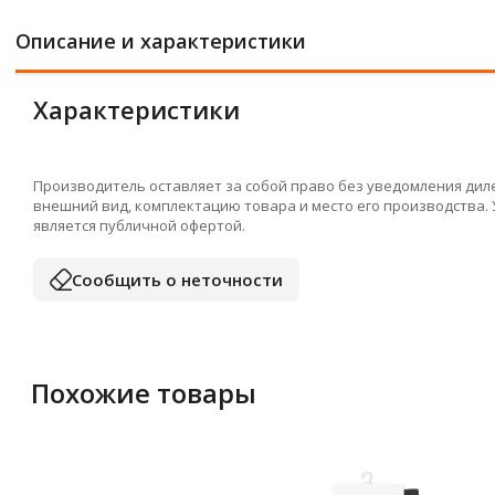
Описание и характеристики
Характеристики
Производитель оставляет за собой право без уведомления дил
внешний вид, комплектацию товара и место его производства.
является публичной офертой.
Сообщить о неточности
Похожие товары