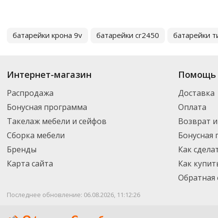
батарейки крона 9v
батарейки cr2450
батарейки т
Интернет-магазин
Помощь 
Распродажа
Доставка
Бонусная программа
Оплата
Такелаж мебели и сейфов
Возврат и
Сборка мебели
Бонусная
Бренды
Как сдела
Карта сайта
Как купит
Обратная 
Последнее обновление: 06.08.2026, 11:12:26