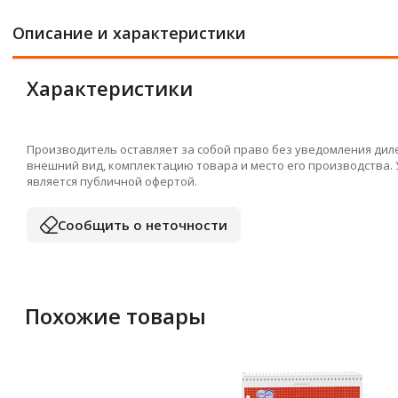
Описание и характеристики
Характеристики
Производитель оставляет за собой право без уведомления дил
внешний вид, комплектацию товара и место его производства.
является публичной офертой.
Сообщить о неточности
Похожие товары