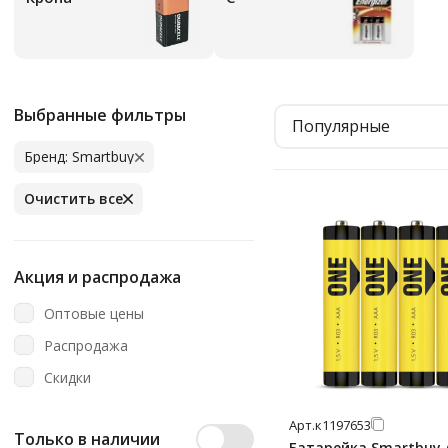
Выбранные фильтры
Популярные
Бренд: Smartbuy
Очистить все
Акция и распродажа
Оптовые цены
Распродажа
Скидки
Арт.
к1197653
Только в наличии
Батарейка Smartbuy 