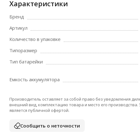
Характеристики
Бренд
Артикул
Количество в упаковке
Типоразмер
Тип батарейки
Емкость аккумулятора
Производитель оставляет за собой право без уведомления дил
внешний вид, комплектацию товара и место его производства.
является публичной офертой.
Сообщить о неточности