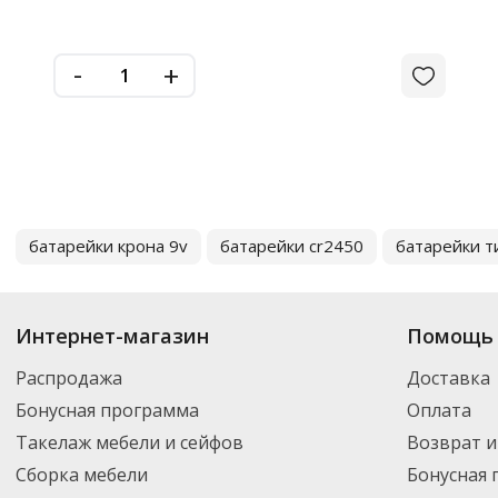
-
+
батарейки крона 9v
батарейки cr2450
батарейки т
Интернет-магазин
Помощь 
Распродажа
Доставка
Бонусная программа
Оплата
Такелаж мебели и сейфов
Возврат и
Сборка мебели
Бонусная