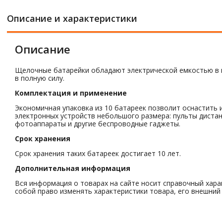
Описание и характеристики
Описание
Щелочные батарейки обладают электрической емкостью в н
в полную силу.
Комплектация и применение
Экономичная упаковка из 10 батареек позволит оснастить и
электронных устройств небольшого размера: пульты диста
фотоаппараты и другие беспроводные гаджеты.
Срок хранения
Срок хранения таких батареек достигает 10 лет.
Дополнительная информация
Вся информация о товарах на сайте носит справочный хара
собой право изменять характеристики товара, его внешний