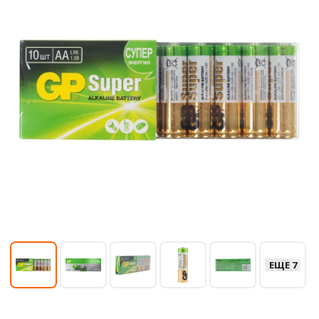
ЕЩЕ 7