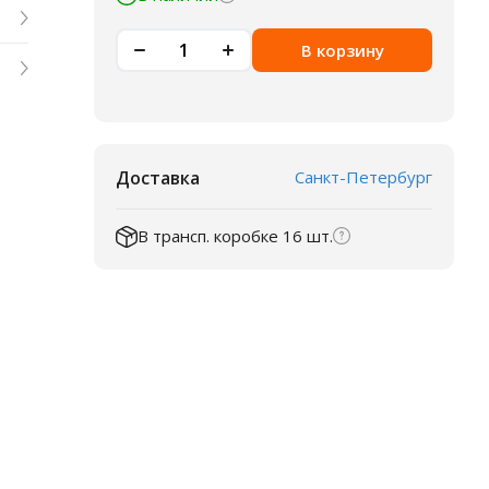
В корзину
Доставка
Санкт-Петербург
В трансп. коробке 16 шт.