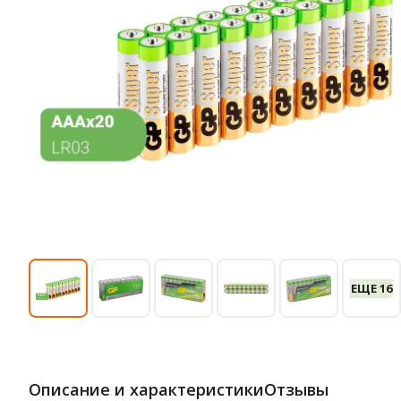
ЕЩЕ 16
Описание и характеристики
Отзывы