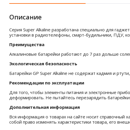
Описание
Серия Super Alkaline разработана специально для гадж
установки в радиотелефоны, смарт-будильники, ПДУ, к
Преимущества
Алкалиновые батарейки работают до 7 раз дольше солев
Экологическая безопасность
Батарейки GP Super Alkaline не содержат кадмия и ртути
Рекомендации по эксплуатации
Для того, чтобы элементы питания и электронные прибо
деформировать. Не пытайтесь перезарядить батарейки 
Дополнительная информация
Вся информация о товарах на сайте носит справочный ха
собой право изменять характеристики товара, его внеш