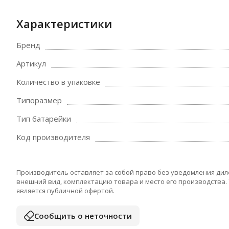
Характеристики
Бренд
Артикул
Количество в упаковке
Типоразмер
Тип батарейки
Код производителя
Производитель оставляет за собой право без уведомления дил
внешний вид, комплектацию товара и место его производства.
является публичной офертой.
Сообщить о неточности