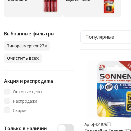
Выбранные фильтры
Популярные
Типоразмер: mn27
Очистить все
Акция и распродажа
Оптовые цены
Распродажа
Скидки
Арт.
ф451976
Только в наличии
Батарейка Sonnen 27