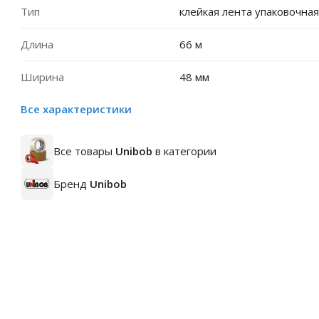
Тип
клейкая лента упаковочная
Длина
66 м
Ширина
48 мм
Все характеристики
Все товары
Unibob
в категории
Бренд
Unibob