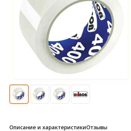
Описание и характеристики
Отзывы