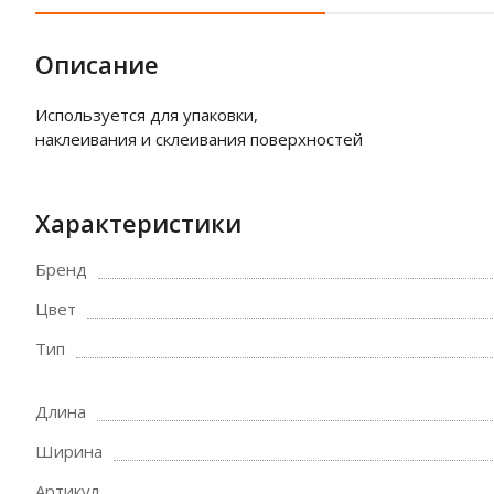
Описание
Используется для упаковки,
наклеивания и склеивания поверхностей
Характеристики
Бренд
Цвет
Тип
Длина
Ширина
Артикул