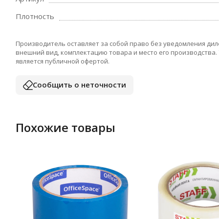
Плотность
Производитель оставляет за собой право без уведомления дил
внешний вид, комплектацию товара и место его производства.
является публичной офертой.
Сообщить о неточности
Похожие товары