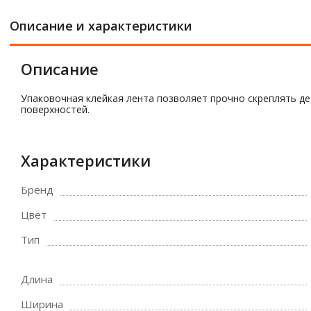
Описание и характеристики
Описание
Упаковочная клейкая лента позволяет прочно скреплять дет
поверхностей.
Характеристики
Бренд
Цвет
Тип
Длина
Ширина