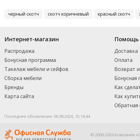
черный скотч
скотч коричневый
красный скотч
Интернет-магазин
Помощь 
Распродажа
Доставка
Бонусная программа
Оплата
Такелаж мебели и сейфов
Возврат и
Сборка мебели
Бонусная
Бренды
Как сдела
Карта сайта
Как купит
Обратная 
Последнее обновление: 06.08.2026, 15:14:44
© 2000-2026 Компания «