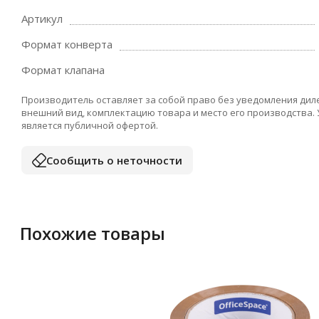
Артикул
Формат конверта
Формат клапана
Производитель оставляет за собой право без уведомления дил
внешний вид, комплектацию товара и место его производства.
является публичной офертой.
Сообщить о неточности
Похожие товары