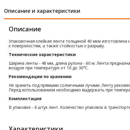
Описание и характеристики
Описание
Упаковочная клейкая лента толщиной 40 мкм изготовлена н
к поверхностям, а также стойкостью к разрыву.
Технические характеристики
Ширина ленты - 48 мм, длина рулона - 60 м. Лента предназ
воздухе при температуре от 10 до 30°C.
Рекомендации по хранению
Не хранить под прямыми солнечными лучами. Ленту рекомен
Перед использованием необходимо выдержать при температ
Комплектация
В упаковке - 6 штук лент. Количество упаковок в транспорт
Характеристики