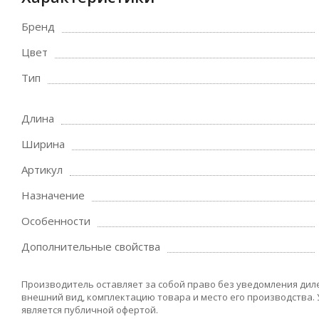
Бренд
Цвет
Тип
Длина
Ширина
Артикул
Назначение
Особенности
Дополнительные свойства
Производитель оставляет за собой право без уведомления дил
внешний вид, комплектацию товара и место его производства.
является публичной офертой.