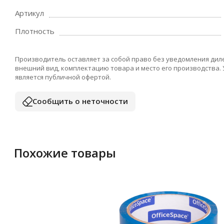
Артикул
Плотность
Производитель оставляет за собой право без уведомления дил
внешний вид, комплектацию товара и место его производства.
является публичной офертой.
Сообщить о неточности
Похожие товары