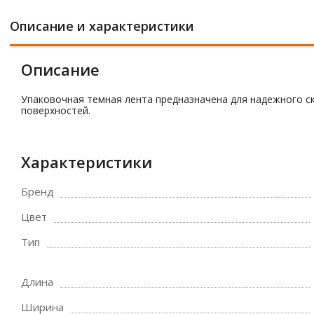
Описание и характеристики
Описание
Упаковочная темная лента предназначена для надежного ск
поверхностей.
Характеристики
Бренд
Цвет
Тип
Длина
Ширина