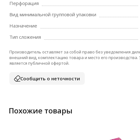
Перфорация
Вид минимальной групповой упаковки
Назначение
Тип сложения
Производитель оставляет за собой право без уведомления дил
внешний вид, комплектацию товара и место его производства.
является публичной офертой.
Сообщить о неточности
Похожие товары