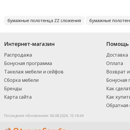
бумажные полотенца ZZ сложения
бумажные полотен
Интернет-магазин
Помощь 
Распродажа
Доставка
Бонусная программа
Оплата
Такелаж мебели и сейфов
Возврат и
Сборка мебели
Бонусная
Бренды
Как сдела
Карта сайта
Как купит
Обратная 
Последнее обновление: 06.08.2026, 15:14:44