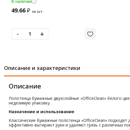
В наличии
49.66
₽
за шт.
-
+
Описание и характеристики
Описание
Полотенца бумажные двухслойные «OfficeClean» белого цвет
неделимую упаковку.
Назначение и использование
Классические бумажные полотенца «OfficeClean» подходят д
эффективно вытирают руки и удаляют грязь с различных по