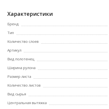
Характеристики
Бренд
Тип
Количество слоев
Артикул
Вид полотенец
Ширина рулона
Размер листа
Количество листов
Вид сырья
Центральная вытяжка