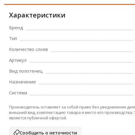
Характеристики
Бренд
Тип
Количество слоев
Артикул
Вид полотенец
Назначение
Система
Производитель оставляет за собой право без уведомления дил
внешний вид, комплектацию товара и место его производства.
является публичной офертой.
Сообщить о неточности