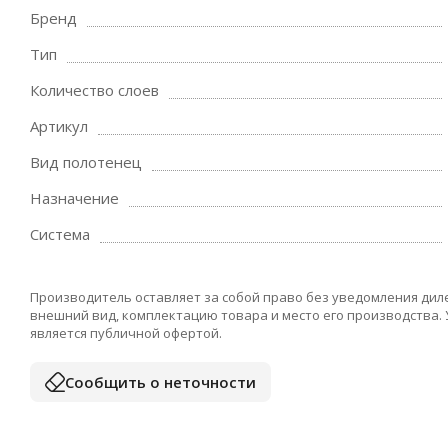
Бренд
Тип
Количество слоев
Артикул
Вид полотенец
Назначение
Система
Производитель оставляет за собой право без уведомления дил
внешний вид, комплектацию товара и место его производства.
является публичной офертой.
Сообщить о неточности