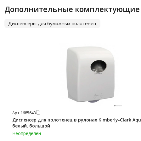
Дополнительные комплектующие
Диспенсеры для бумажных полотенец
Арт.
1685643
Диспенсер для полотенец в рулонах Kimberly-Clark Aqua
белый, большой
Неопределен