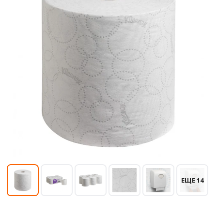
ЕЩЕ 14