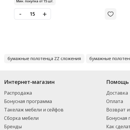
Мин. покупка от 15 шт.
-
+
бумажные полотенца ZZ сложения
бумажные полотен
Интернет-магазин
Помощь 
Распродажа
Доставка
Бонусная программа
Оплата
Такелаж мебели и сейфов
Возврат и
Сборка мебели
Бонусная
Бренды
Как сдела