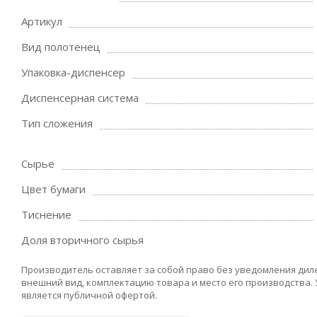
Артикул
Вид полотенец
Упаковка-диспенсер
Диспенсерная система
Тип сложения
Сырье
Цвет бумаги
Тиснение
Доля вторичного сырья
Производитель оставляет за собой право без уведомления дил
внешний вид, комплектацию товара и место его производства.
является публичной офертой.