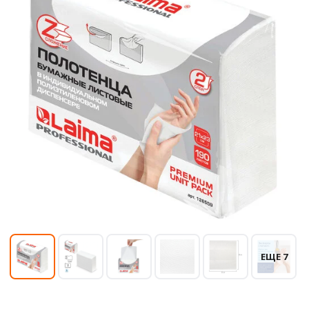
ЕЩЕ 7