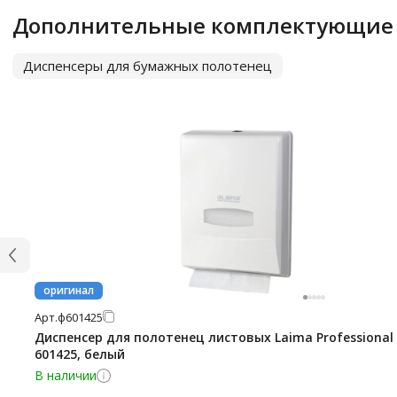
Дополнительные комплектующие
Диспенсеры для бумажных полотенец
оригинал
Арт.
ф601425
Диспенсер для полотенец листовых Laima Professional
601425, белый
В наличии