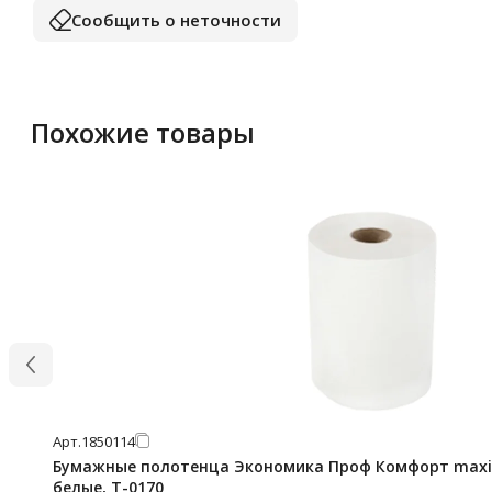
Сообщить о неточности
Похожие товары
Арт.
1850114
Бумажные полотенца Экономика Проф Комфорт maxi 1
белые, Т-0170