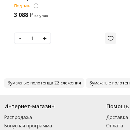
Под заказ
3 088
₽
за упак.
-
+
бумажные полотенца ZZ сложения
бумажные полотен
Интернет-магазин
Помощь 
Распродажа
Доставка
Бонусная программа
Оплата