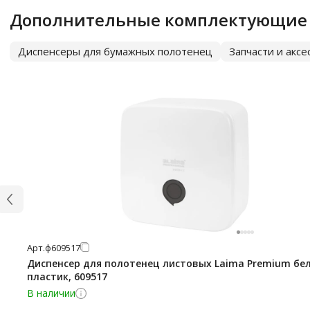
Дополнительные комплектующие
Диспенсеры для бумажных полотенец
Запчасти и акс
Арт.
ф609517
Диспенсер для полотенец листовых Laima Premium бе
пластик, 609517
В наличии