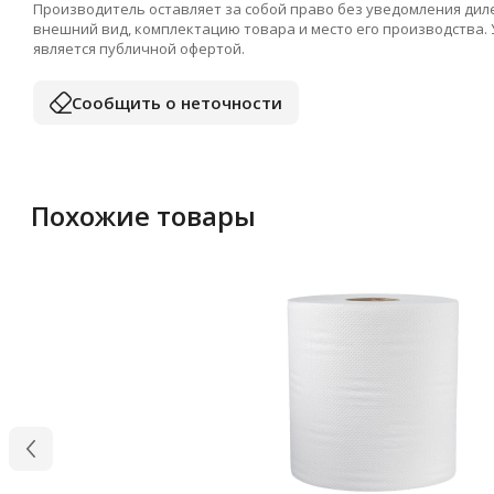
Производитель оставляет за собой право без уведомления дил
внешний вид, комплектацию товара и место его производства.
является публичной офертой.
Сообщить о неточности
Похожие товары