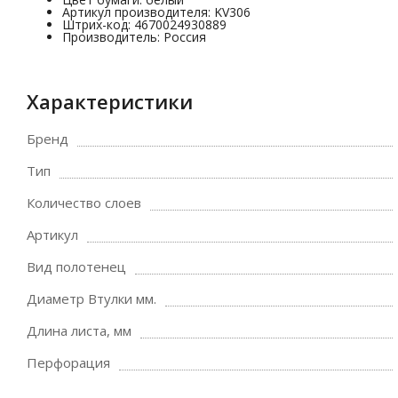
Артикул производителя: KV306
Штрих-код: 4670024930889
Производитель: Россия
Характеристики
Бренд
Тип
Количество слоев
Артикул
Вид полотенец
Диаметр Втулки мм.
Длина листа, мм
Перфорация