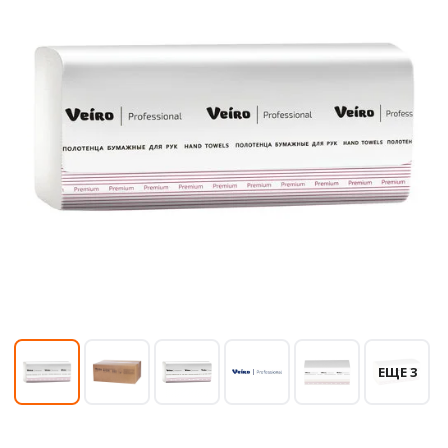
ЕЩЕ 3