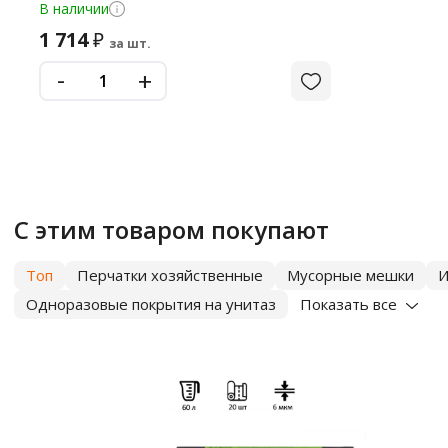
В наличии
1 714
₽
за шт.
-
+
С этим товаром покупают
Топ
Перчатки хозяйственные
Мусорные мешки
И
Одноразовые покрытия на унитаз
Показать все