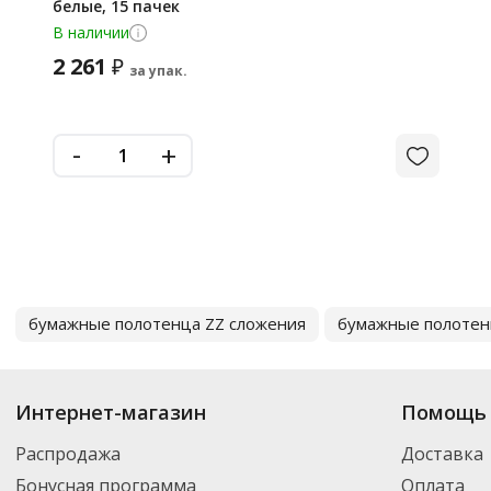
белые, 15 пачек
В наличии
2 261
₽
за упак.
-
+
бумажные полотенца ZZ сложения
бумажные полотен
Интернет-магазин
Помощь 
Распродажа
Доставка
Бонусная программа
Оплата