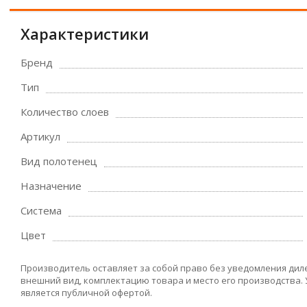
Характеристики
Бренд
Тип
Количество слоев
Артикул
Вид полотенец
Назначение
Система
Цвет
Производитель оставляет за собой право без уведомления дил
внешний вид, комплектацию товара и место его производства.
является публичной офертой.