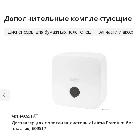
Дополнительные комплектующие
Диспенсеры для бумажных полотенец
Запчасти и акс
Арт.
ф609517
Диспенсер для полотенец листовых Laima Premium бе
пластик, 609517