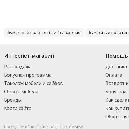
бумажные полотенца ZZ сложения
бумажные полотен
Интернет-магазин
Помощь 
Распродажа
Доставка
Бонусная программа
Оплата
Такелаж мебели и сейфов
Возврат и
Сборка мебели
Бонусная
Бренды
Как сдела
Карта сайта
Как купит
Обратная 
Последнее обновление: 07.08.2026, 07:24:56