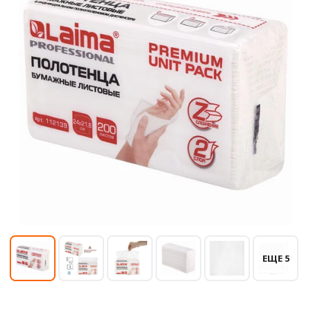
ЕЩЕ 5