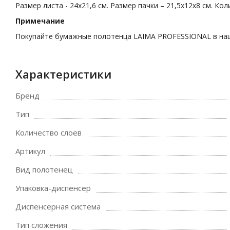
Размер листа - 24х21,6 см. Размер пачки – 21,5х12х8 см. Кол
Примечание
Покупайте бумажные полотенца LAIMA PROFESSIONAL в наш
Характеристики
Бренд
Тип
Количество слоев
Артикул
Вид полотенец
Упаковка-диспенсер
Диспенсерная система
Тип сложения