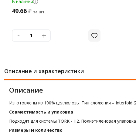
В наличии
49.66
₽
за шт.
-
+
Описание и характеристики
Описание
Изготовлены из 100% целлюлозы. Тип сложения – Interfold (Z
Совместимость и упаковка
Подходят для системы TORK - H2. Полиэтиленовая упаковк
Размеры и количество