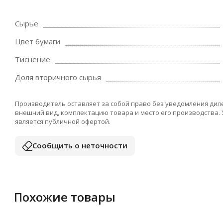
Сырье
Цвет бумаги
Тиснение
Доля вторичного сырья
Производитель оставляет за собой право без уведомления дил
внешний вид, комплектацию товара и место его производства.
является публичной офертой.
Сообщить о неточности
Похожие товары