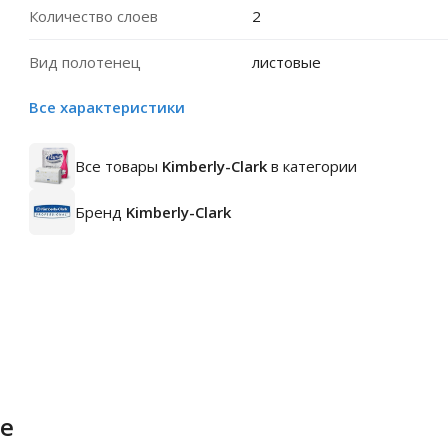
Количество слоев
2
Вид полотенец
листовые
Все характеристики
Все товары
Kimberly-Clark
в категории
Бренд
Kimberly-Clark
е