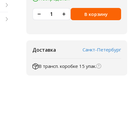
В корзину
Доставка
Санкт-Петербург
В трансп. коробке 15 упак.