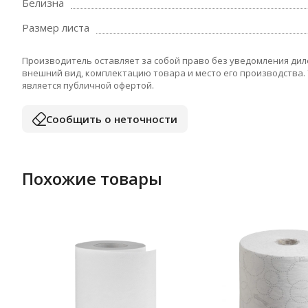
Белизна
Размер листа
Производитель оставляет за собой право без уведомления дил
внешний вид, комплектацию товара и место его производства.
является публичной офертой.
Сообщить о неточности
Похожие товары