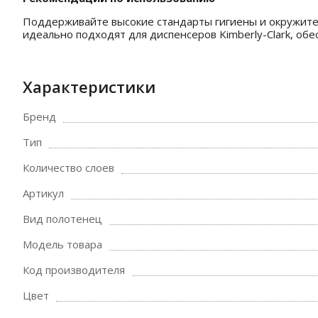
Поддерживайте высокие стандарты гигиены и окружите 
идеально подходят для диспенсеров Kimberly-Clark, обе
Характеристики
Бренд
Тип
Количество слоев
Артикул
Вид полотенец
Модель товара
Код производителя
Цвет