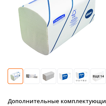
ЕЩЕ 14
Дополнительные комплектующи