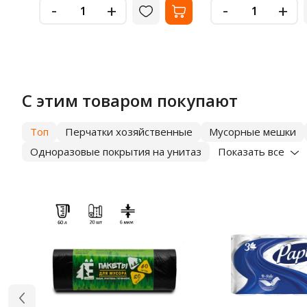
-
-
+
+
С этим товаром покупают
Топ
Перчатки хозяйственные
Мусорные мешки
Одноразовые покрытия на унитаз
Показать все