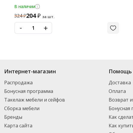
В наличии
204
₽
324
₽
за шт.
-
+
Интернет-магазин
Помощь 
Распродажа
Доставка
Бонусная программа
Оплата
Такелаж мебели и сейфов
Возврат и
Сборка мебели
Бонусная
Бренды
Как сдела
Карта сайта
Как купит