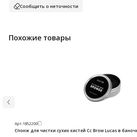
Сообщить о неточности
Похожие товары
Арт.
1852200
Спонж для чистки сухих кистей Cc Brow Lucas в баноч