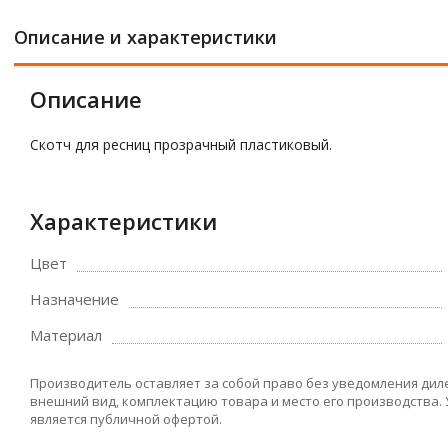
Описание и характеристики
Описание
Скотч для ресниц прозрачный пластиковый.
Характеристики
Цвет
Назначение
Материал
Производитель оставляет за собой право без уведомления дил
внешний вид, комплектацию товара и место его производства.
является публичной офертой.