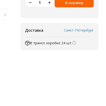
В корзину
Доставка
Санкт-Петербург
В трансп. коробке 24 шт.