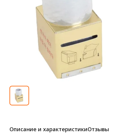
Описание и характеристики
Отзывы