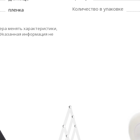
Количество в упаковке
пленка
ера менять характеристики,
 Указанная информация не