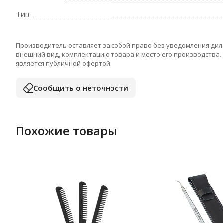
Тип
Производитель оставляет за собой право без уведомления дил
внешний вид, комплектацию товара и место его производства.
является публичной офертой.
Сообщить о неточности
Похожие товары