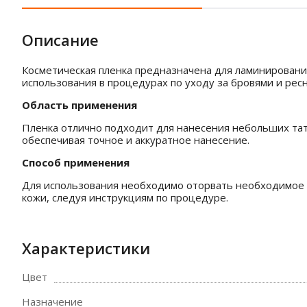
Описание
Косметическая пленка предназначена для ламинирования
использования в процедурах по уходу за бровями и ресн
Область применения
Пленка отлично подходит для нанесения небольших тату
обеспечивая точное и аккуратное нанесение.
Способ применения
Для использования необходимо оторвать необходимое к
кожи, следуя инструкциям по процедуре.
Характеристики
Цвет
Назначение