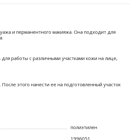
туажа и перманентного макияжа. Она подходит для
а.
для работы с различными участками кожи на лице,
 После этого нанести ее на подготовленный участок
полиэтилен
1996051