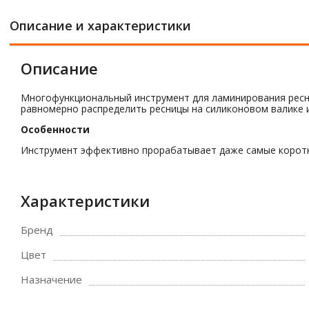
Описание и характеристики
Описание
Многофункциональный инструмент для ламинирования ресни
равномерно распределить ресницы на силиконовом валике и
Особенности
Инструмент эффективно прорабатывает даже самые коротки
Характеристики
Бренд
Цвет
Назначение