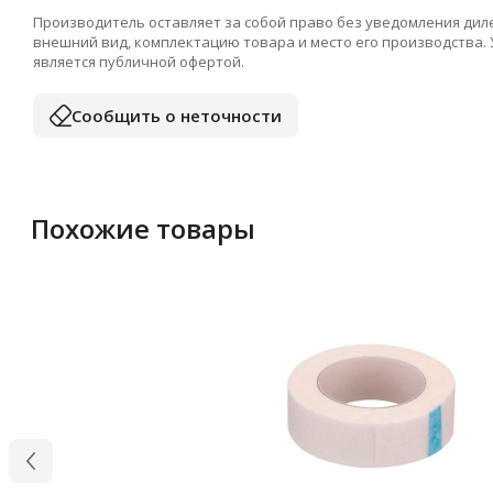
Производитель оставляет за собой право без уведомления дил
внешний вид, комплектацию товара и место его производства.
является публичной офертой.
Сообщить о неточности
Похожие товары