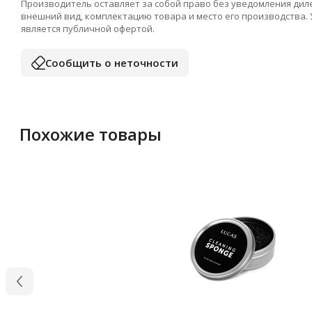
Производитель оставляет за собой право без уведомления дил
внешний вид, комплектацию товара и место его производства.
является публичной офертой.
Сообщить о неточности
Похожие товары