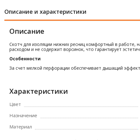
Описание и характеристики
Описание
Скотч для изоляции нижних ресниц комфортный в работе, н
расходом и не содержит ворсинок, что гарантирует эстети
Особенности
За счет мелкой перфорации обеспечивает дышащий эффект,
Характеристики
Цвет
Назначение
Материал