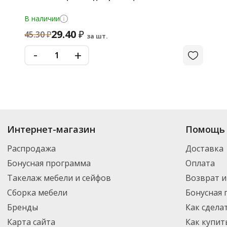
В наличии
29.40
₽
45.30
₽
за шт.
-
+
Интернет-магазин
Помощь 
Распродажа
Доставка
Бонусная программа
Оплата
Такелаж мебели и сейфов
Возврат и
Сборка мебели
Бонусная
Бренды
Как сдела
Карта сайта
Как купит