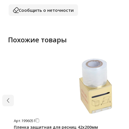
Сообщить о неточности
Похожие товары
Арт.
1996051
Пленка защитная для ресниц 42х200мм