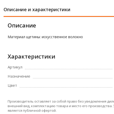
Описание и характеристики
Описание
Материал щетины: искусственное волокно
Характеристики
Артикул
Назначение
Цвет
Производитель оставляет за собой право без уведомления дил
внешний вид, комплектацию товара и место его производства.
является публичной офертой.