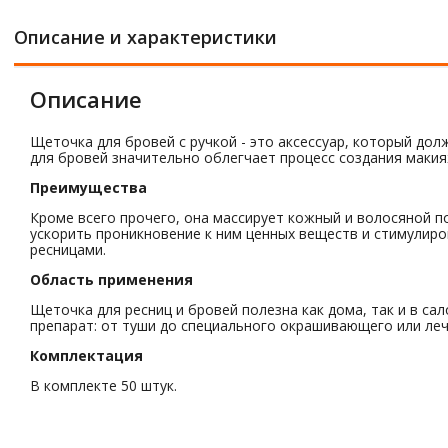
Описание и характеристики
Описание
Щеточка для бровей с ручкой - это аксессуар, который д
для бровей значительно облегчает процесс создания макия
Преимущества
Кроме всего прочего, она массирует кожный и волосяной п
ускорить проникновение к ним ценных веществ и стимулиро
ресницами.
Область применения
Щеточка для ресниц и бровей полезна как дома, так и в са
препарат: от туши до специального окрашивающего или леч
Комплектация
В комплекте 50 штук.