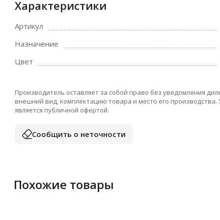
Характеристики
Артикул
Назначение
Цвет
Производитель оставляет за собой право без уведомления дил
внешний вид, комплектацию товара и место его производства.
является публичной офертой.
Сообщить о неточности
Похожие товары