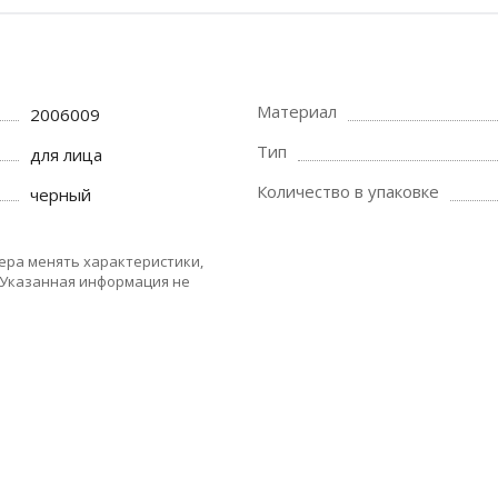
Материал
2006009
Тип
для лица
Количество в упаковке
черный
ера менять характеристики,
 Указанная информация не