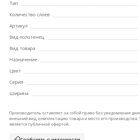
Тип
Количество слоев
Артикул
Вид полотенец
Вид товара
Назначение
Цвет
Серия
Ширина
Производитель оставляет за собой право без уведомления дил
внешний вид, комплектацию товара и место его производства.
является публичной офертой.
Сообщить о неточности