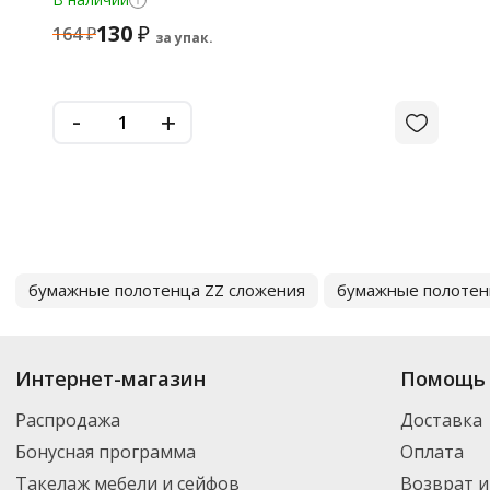
130
₽
164
₽
за упак.
-
+
бумажные полотенца ZZ сложения
бумажные полотен
Интернет-магазин
Помощь 
Распродажа
Доставка
Бонусная программа
Оплата
Такелаж мебели и сейфов
Возврат и