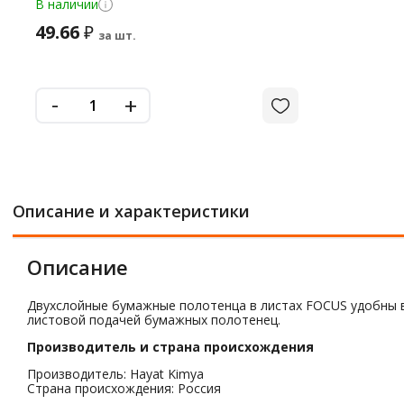
В наличии
49.66
₽
за шт.
-
+
Описание и характеристики
Описание
Двухслойные бумажные полотенца в листах FOCUS удобны в
листовой подачей бумажных полотенец.
Производитель и страна происхождения
Производитель: Hayat Kimya
Страна происхождения: Россия