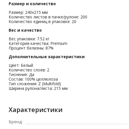
Размер и количество
Размер: 240х215 мм
Количество листов в пачке/рулоне: 200
Количество единиц в упаковке: 20
Вес и качество
Вес упаковки: 7.52 кг
Категория качества: Premium
Процент белизны: 87%
Дополнительные характеристики
Цвет: Белый
Количество слоев: 2
Тиснение: Да
Состав: 100% целлюлоза
Тип сложения: Z (Multifold)
Ширина рулона/листа: 215 мм
Характеристики
Бренд