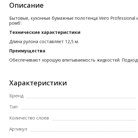
Описание
Бытовые, кухонные бумажные полотенца Veiro Professional
ромб'.
Технические характеристики
Длина рулона составляет 12,5 м.
Преимущества
Обеспечивают хорошую впитываемость жидкостей. Подходя
Характеристики
Бренд
Тип
Количество слоев
Артикул