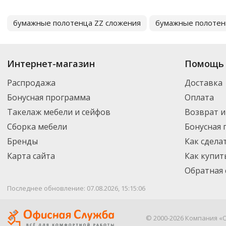
бумажные полотенца ZZ сложения
бумажные полотен
Интернет-магазин
Помощь 
Распродажа
Доставка
Бонусная программа
Оплата
Такелаж мебели и сейфов
Возврат и
Сборка мебели
Бонусная
Бренды
Как сдела
Карта сайта
Как купит
Обратная 
Последнее обновление: 07.08.2026, 15:15:06
© 2000-2026 Компания «