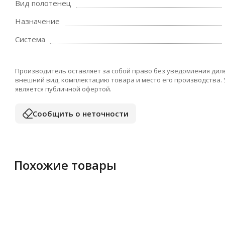
Вид полотенец
Назначение
Система
Производитель оставляет за собой право без уведомления дил
внешний вид, комплектацию товара и место его производства.
является публичной офертой.
Сообщить о неточности
Похожие товары