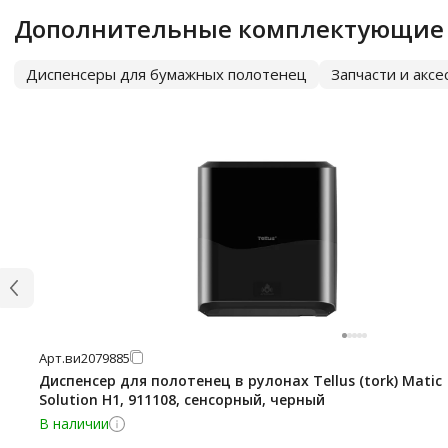
Дополнительные комплектующие
Диспенсеры для бумажных полотенец
Запчасти и акс
Арт.
ви2079885
Диспенсер для полотенец в рулонах Tellus (tork) Matic
Solution H1, 911108, сенсорный, черный
В наличии