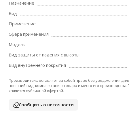
Назначение
Вид
Применение
Сфера применения
Модель
Вид защиты от падения с высоты
Вид внутреннего покрытия
Производитель оставляет за собой право без уведомления дил
внешний вид, комплектацию товара и место его производства.
является публичной офертой.
Сообщить о неточности