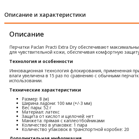
Описание и характеристики
Описание
Перчатки Paclan Practi Extra Dry обеспечивают максимальн
для чувствительной кожи, обеспечивая комфортную защиту
Технология и особенности
Инновационная технология флокирования, примененная при
влаги увеличена в 15 раз по сравнению с обычными перчат
использовании.
Технические характеристики
Размер: 8 (м)
Ширина ладони: 100 мм (+/-3 мм)
Вес пары: 52 г
Материал: латекс
Защита от кислот и щелочей: нет
Манжета: прямая с каплеотбойниками
Количество в упаковке: 1 пара
Количество упаковок в транспортной коробке: 20
Дополнительная информация