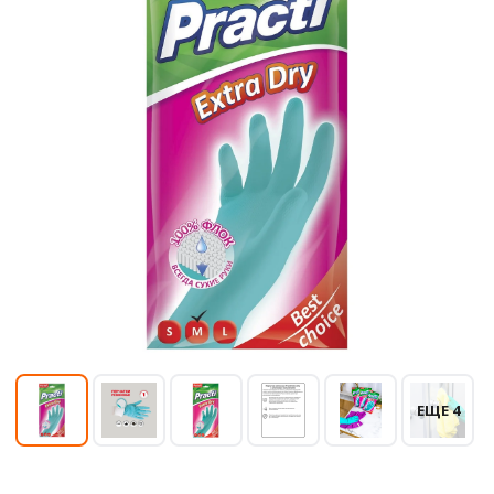
ЕЩЕ 4