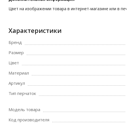
Цвет на изображении товара в интернет-магазине или в пе
Характеристики
Бренд
Размер
Цвет
Материал
Артикул
Тип перчаток
Модель товара
Код производителя