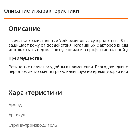
Описание и характеристики
Описание
Перчатки хозяйственные York резиновые суперплотные, S 
защищает кожу от воздействия негативных факторов внешне
использовать в домашних условиях и в профессиональной 
Преимущества
Резиновые перчатки удобны в применении. Благодаря длине 
перчаток легко смыть грязь, налипшую во время уборки ил
Характеристики
Бренд
Артикул
Страна-производитель