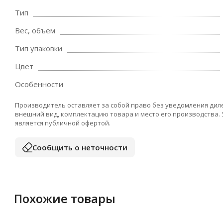
Тип
Вес, объем
Тип упаковки
Цвет
Особенности
Производитель оставляет за собой право без уведомления дил
внешний вид, комплектацию товара и место его производства.
является публичной офертой.
Сообщить о неточности
Похожие товары