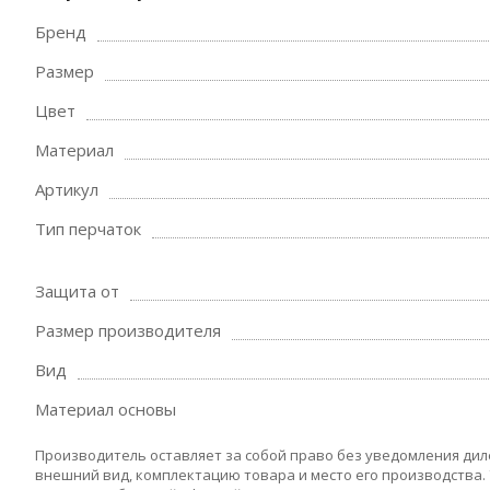
Бренд
Размер
Цвет
Материал
Артикул
Тип перчаток
Защита от
Размер производителя
Вид
Материал основы
Производитель оставляет за собой право без уведомления дил
внешний вид, комплектацию товара и место его производства.