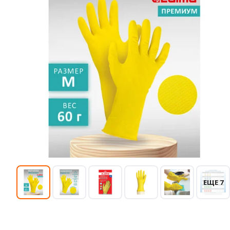
ЕЩЕ 7