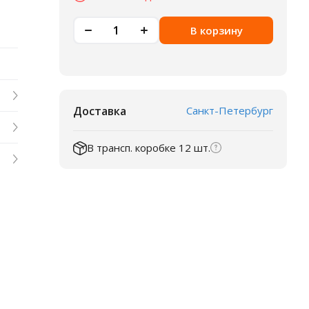
В корзину
Доставка
Санкт-Петербург
В трансп. коробке 12 шт.