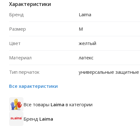
Характеристики
Бренд
Laima
Размер
M
Цвет
желтый
Материал
латекс
Тип перчаток
универсальные защитные
Все характеристики
Все товары
Laima
в категории
Бренд
Laima