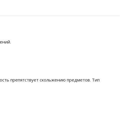
ений.
ость препятствует скольжению предметов. Тип