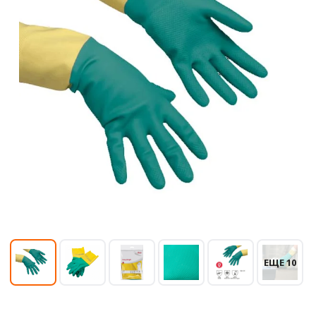
ЕЩЕ 10