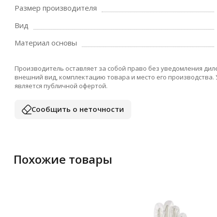
Размер производителя
Вид
Материал основы
Производитель оставляет за собой право без уведомления дил
внешний вид, комплектацию товара и место его производства.
является публичной офертой.
Сообщить о неточности
Похожие товары