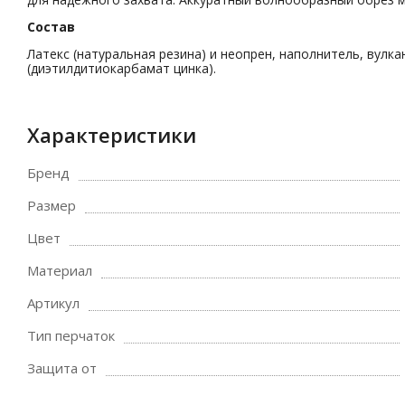
Состав
Латекс (натуральная резина) и неопрен, наполнитель, вулк
(диэтилдитиокарбамат цинка).
Характеристики
Бренд
Размер
Цвет
Материал
Артикул
Тип перчаток
Защита от