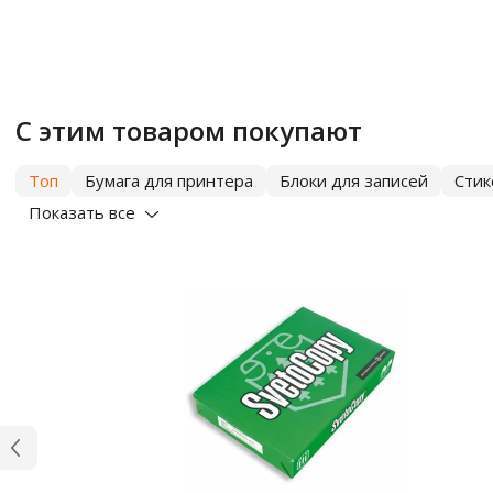
С этим товаром покупают
Топ
Бумага для принтера
Блоки для записей
Сти
Показать все