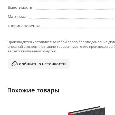
Вместимость
Материал
Ширина корешка
Производитель оставляет за собой право без уведомления дил
внешний вид, комплектацию товара и место его производства.
является публичной офертой.
Сообщить о неточности
Похожие товары