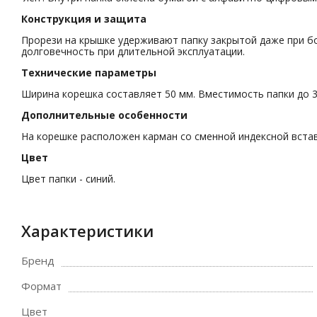
Конструкция и защита
Прорези на крышке удерживают папку закрытой даже при б
долговечность при длительной эксплуатации.
Технические параметры
Ширина корешка составляет 50 мм. Вместимость папки до 3
Дополнительные особенности
На корешке расположен карман со сменной индексной встав
Цвет
Цвет папки - синий.
Характеристики
Бренд
Формат
Цвет