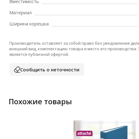
Вместимость
Материал
Ширина корешка
Производитель оставляет за собой право без уведомления дил
внешний вид, комплектацию товара и место его производства.
является публичной офертой.
Сообщить о неточности
Похожие товары