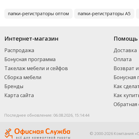
папки-регистраторы оптом
папки-регистраторы А5
Интернет-магазин
Помощь 
Распродажа
Доставка
Бонусная программа
Оплата
Такелаж мебели и сейфов
Возврат и
Сборка мебели
Бонусная
Бренды
Как сдела
Карта сайта
Как купит
Обратная 
Последнее обновление: 06.08.2026, 15:14:44
© 2000-2026 Компания «