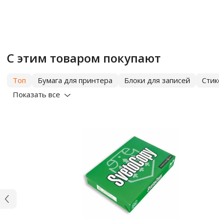
С этим товаром покупают
Топ
Бумага для принтера
Блоки для записей
Сти
Показать все