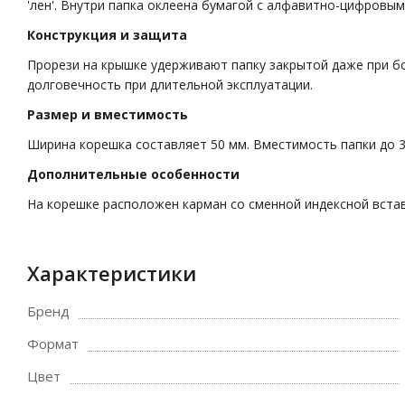
'лен'. Внутри папка оклеена бумагой с алфавитно-цифровым
Конструкция и защита
Прорези на крышке удерживают папку закрытой даже при б
долговечность при длительной эксплуатации.
Размер и вместимость
Ширина корешка составляет 50 мм. Вместимость папки до 3
Дополнительные особенности
На корешке расположен карман со сменной индексной встав
Характеристики
Бренд
Формат
Цвет