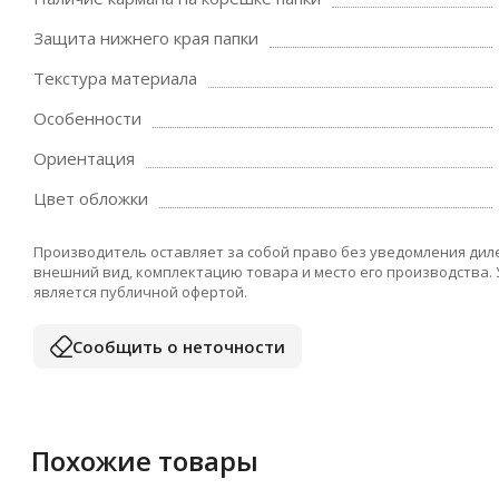
Защита нижнего края папки
Текстура материала
Особенности
Ориентация
Цвет обложки
Производитель оставляет за собой право без уведомления дил
внешний вид, комплектацию товара и место его производства.
является публичной офертой.
Сообщить о неточности
Похожие товары