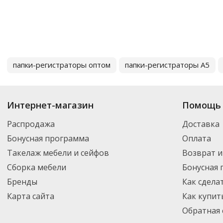
папки-регистраторы оптом
папки-регистраторы А5
Интернет-магазин
Помощь 
Распродажа
Доставка
Бонусная программа
Оплата
Такелаж мебели и сейфов
Возврат и
Сборка мебели
Бонусная
Бренды
Как сдела
Карта сайта
Как купит
Обратная 