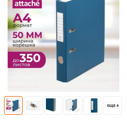
ЕЩЕ 4