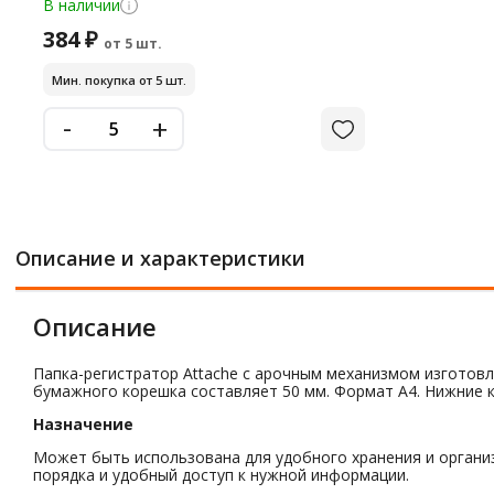
В наличии
384 ₽
от 5 шт.
Мин. покупка от 5 шт.
-
+
Описание и характеристики
Описание
Папка-регистратор Attache с арочным механизмом изготовле
бумажного корешка составляет 50 мм. Формат А4. Нижние к
Назначение
Может быть использована для удобного хранения и органи
порядка и удобный доступ к нужной информации.