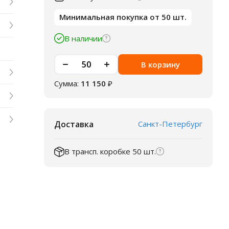
Минимальная покупка от 50 шт.
В наличии
В корзину
Сумма:
11 150
₽
Доставка
Санкт-Петербург
В трансп. коробке 50 шт.