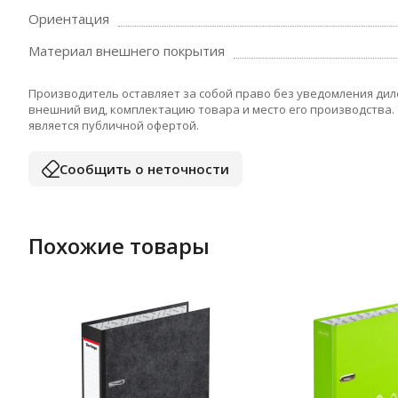
Ориентация
Материал внешнего покрытия
Производитель оставляет за собой право без уведомления дил
внешний вид, комплектацию товара и место его производства.
является публичной офертой.
Сообщить о неточности
Похожие товары