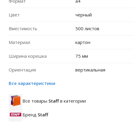
Формат
a4
Цвет
черный
Вместимость
500 листов
Материал
картон
Ширина корешка
75 мм
Ориентация
вертикальная
Все характеристики
Все товары
Staff
в категории
Бренд
Staff