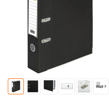
ЕЩЕ 7