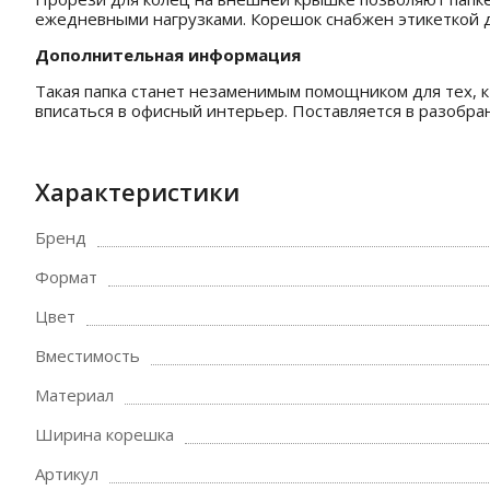
ежедневными нагрузками. Корешок снабжен этикеткой д
Дополнительная информация
Такая папка станет незаменимым помощником для тех, 
вписаться в офисный интерьер. Поставляется в разобра
Характеристики
Бренд
Формат
Цвет
Вместимость
Материал
Ширина корешка
Артикул