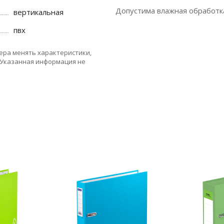
Допустима влажная обработк
вертикальная
пвх
ера менять характеристики,
 Указанная информация не