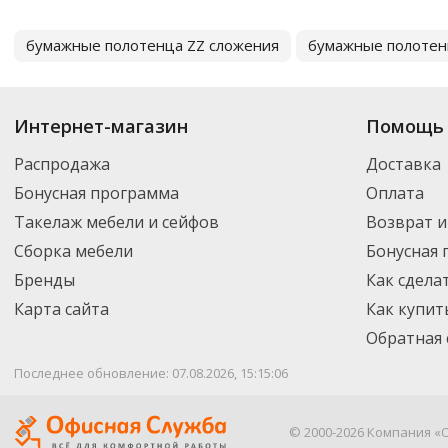
бумажные полотенца ZZ сложения
бумажные полотен
Интернет-магазин
Помощь 
Распродажа
Доставка
Бонусная программа
Оплата
Такелаж мебели и сейфов
Возврат и
Сборка мебели
Бонусная
Бренды
Как сдела
Карта сайта
Как купит
Обратная 
Последнее обновление: 07.08.2026, 15:15:06
© 2000-2026 Компания «