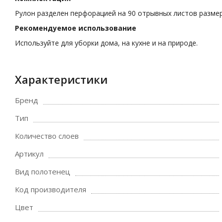
Рулон разделен перфорацией на 90 отрывных листов размеро
Рекомендуемое использование
Используйте для уборки дома, на кухне и на природе.
Характеристики
Бренд
Тип
Количество слоев
Артикул
Вид полотенец
Код производителя
Цвет