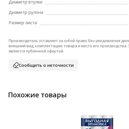
Диаметр втулки
Диаметр рулона
Размер листа
Производитель оставляет за собой право без уведомления дил
внешний вид, комплектацию товара и место его производства.
является публичной офертой.
Сообщить о неточности
Похожие товары