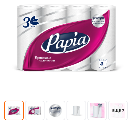
ЕЩЕ 7