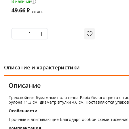
В наличии
49.66
₽
за шт.
-
+
Описание и характеристики
Описание
Трехслойные бумажные полотенца Papia белого цвета с тис
рулона 11.3 см, диаметр втулки 4.6 см. Поставляются упаков
Особенности
Прочные и впитывающие благодаря особой схеме тиснения 
Комплектация