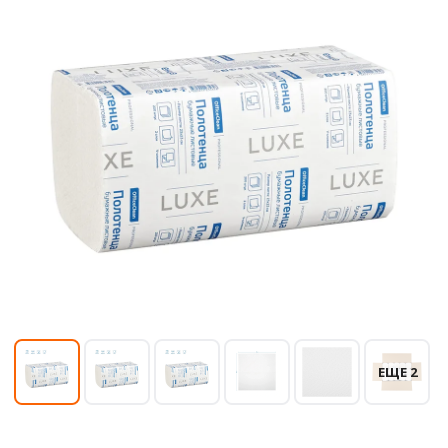
ЕЩЕ 2