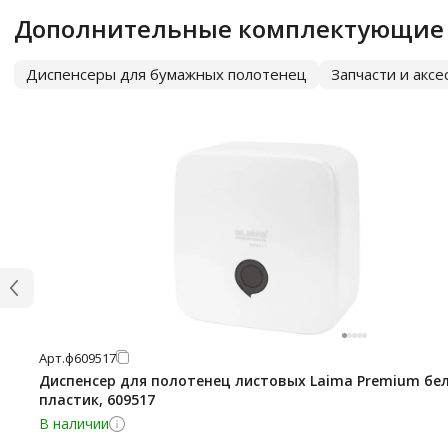
Дополнительные комплектующие
Диспенсеры для бумажных полотенец
Запчасти и акс
Арт.
ф609517
Диспенсер для полотенец листовых Laima Premium бе
пластик, 609517
В наличии