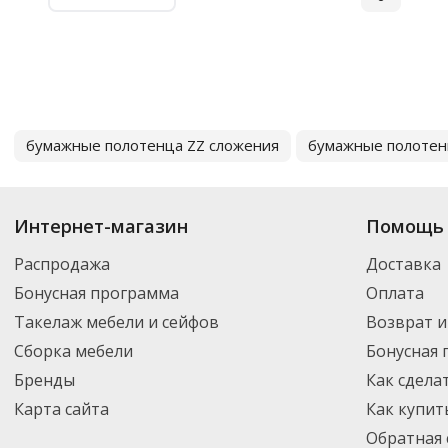
бумажные полотенца ZZ сложения
бумажные полотен
Интернет-магазин
Помощь 
Распродажа
Доставка
Бонусная программа
Оплата
Такелаж мебели и сейфов
Возврат и
Сборка мебели
Бонусная
Бренды
Как сдела
Карта сайта
Как купит
Обратная 