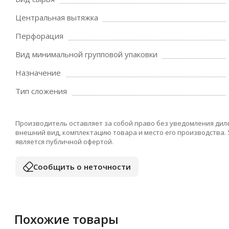
Центральная вытяжка
Перфорация
Вид минимальной групповой упаковки
Назначение
Тип сложения
Производитель оставляет за собой право без уведомления дил
внешний вид, комплектацию товара и место его производства.
является публичной офертой.
Сообщить о неточности
Похожие товары