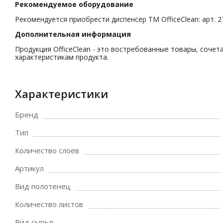
Рекомендуемое оборудование
Рекомендуется приобрести диспенсер ТМ OfficeClean: арт. 2
Дополнительная информация
Продукция OfficeClean - это востребованные товары, соч
характеристикам продукта.
Характеристики
Бренд
Тип
Количество слоев
Артикул
Вид полотенец
Количество листов
Вид сырья