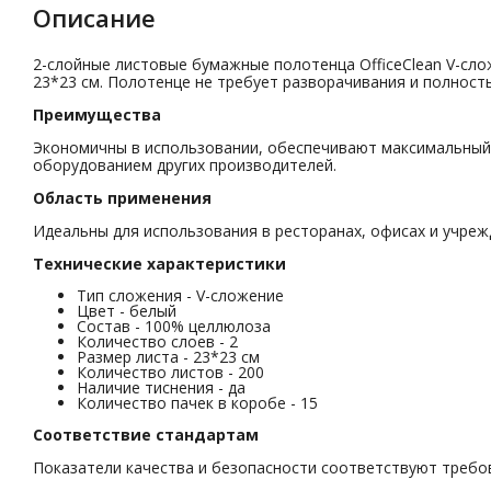
Описание
2-слойные листовые бумажные полотенца OfficeClean V-сло
23*23 см. Полотенце не требует разворачивания и полност
Преимущества
Экономичны в использовании, обеспечивают максимальный 
оборудованием других производителей.
Область применения
Идеальны для использования в ресторанах, офисах и учреж
Технические характеристики
Тип сложения - V-сложение
Цвет - белый
Состав - 100% целлюлоза
Количество слоев - 2
Размер листа - 23*23 см
Количество листов - 200
Наличие тиснения - да
Количество пачек в коробе - 15
Соответствие стандартам
Показатели качества и безопасности соответствуют требо