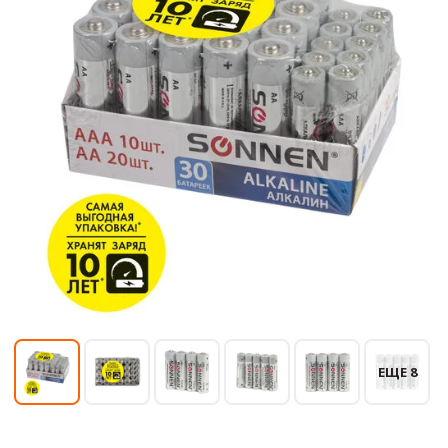
ЕЩЕ 8