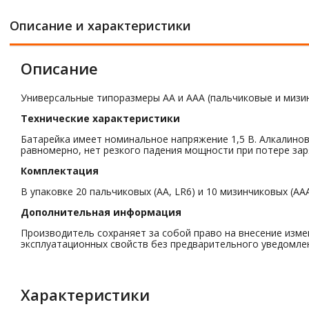
Описание и характеристики
Описание
Универсальные типоразмеры АА и AAA (пальчиковые и мизин
Технические характеристики
Батарейка имеет номинальное напряжение 1,5 В. Алкалино
равномерно, нет резкого падения мощности при потере зар
Комплектация
В упаковке 20 пальчиковых (АА, LR6) и 10 мизинчиковых (AA
Дополнительная информация
Производитель сохраняет за собой право на внесение изме
эксплуатационных свойств без предварительного уведомле
Характеристики